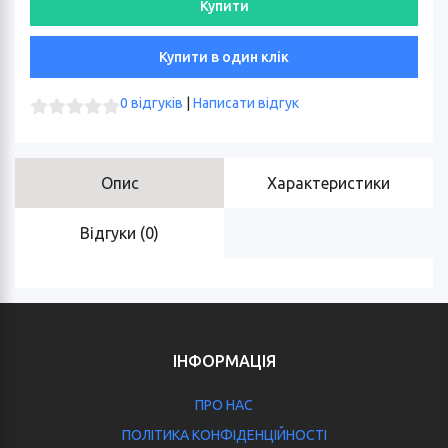
Купити
0 відгуків
|
Написати відгук
Опис
Характеристики
Відгуки (0)
ІНФОРМАЦІЯ
ПРО НАС
ПОЛІТИКА КОНФІДЕНЦІЙНОСТІ