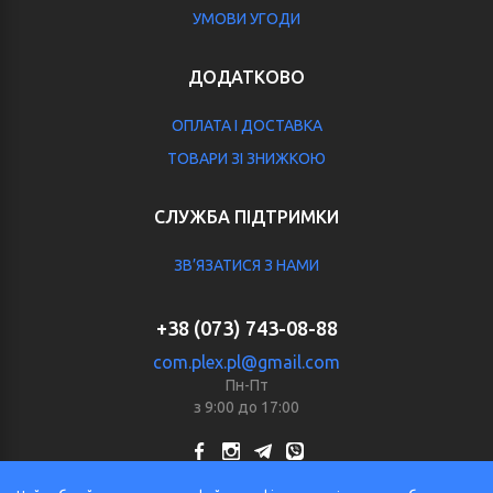
УМОВИ УГОДИ
ДОДАТКОВО
ОПЛАТА І ДОСТАВКА
ТОВАРИ ЗІ ЗНИЖКОЮ
СЛУЖБА ПІДТРИМКИ
ЗВ’ЯЗАТИСЯ З НАМИ
+38 (073) 743-08-88
com.plex.pl@gmail.com
Пн-Пт
з 9:00 до 17:00