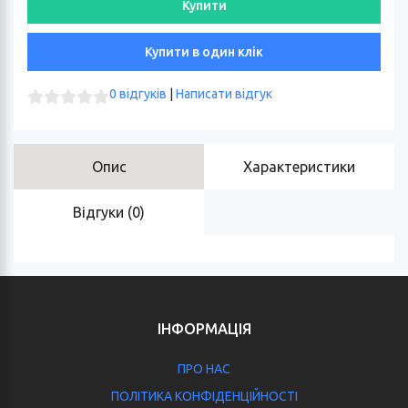
Купити
0 відгуків
|
Написати відгук
Опис
Характеристики
Відгуки (0)
ІНФОРМАЦІЯ
ПРО НАС
ПОЛІТИКА КОНФІДЕНЦІЙНОСТІ