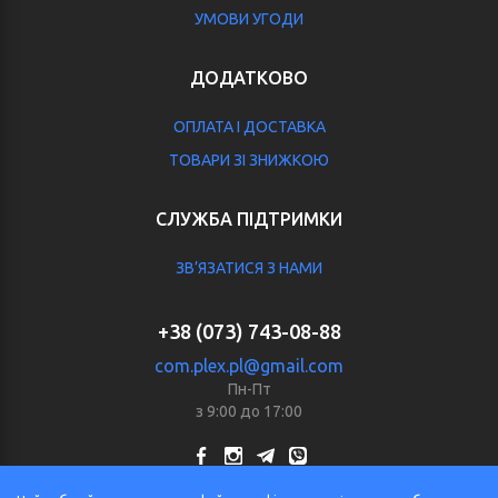
УМОВИ УГОДИ
ДОДАТКОВО
ОПЛАТА І ДОСТАВКА
ТОВАРИ ЗІ ЗНИЖКОЮ
СЛУЖБА ПІДТРИМКИ
ЗВ’ЯЗАТИСЯ З НАМИ
+38 (073) 743-08-88
com.plex.pl@gmail.com
Пн-Пт
з 9:00 до 17:00