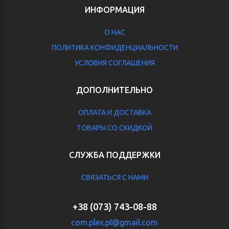
ИНФОРМАЦИЯ
О НАС
ПОЛИТИКА КОНФИДЕНЦИАЛЬНОСТИ
УСЛОВИЯ СОГЛАШЕНИЯ
ДОПОЛНИТЕЛЬНО
ОПЛАТА И ДОСТАВКА
ТОВАРЫ СО СКИДКОЙ
СЛУЖБА ПОДДЕРЖКИ
СВЯЗАТЬСЯ С НАМИ
+38 (073) 743-08-88
com.plex.pl@gmail.com