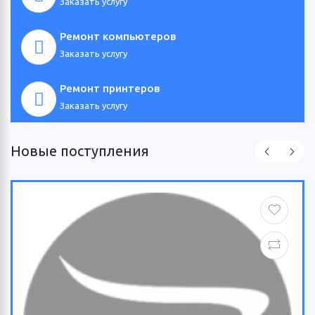
Заказать услугу
Ремонт компьютеров
Заказать услугу
Ремонт принтеров
Заказать услугу
Новые поступления