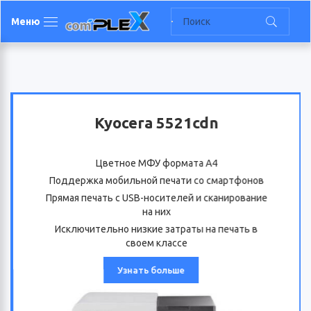
Меню
Kyocera 5521cdn
Цветное МФУ формата А4
Поддержка мобильной печати со смартфонов
Прямая печать с USB-носителей и сканирование
на них
Исключительно низкие затраты на печать в
своем классе
Узнать больше